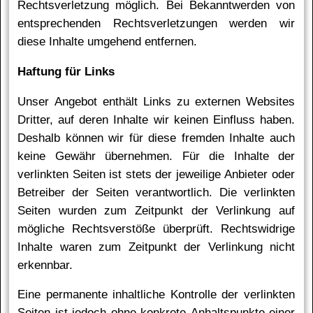
Rechtsverletzung möglich. Bei Bekanntwerden von
entsprechenden Rechtsverletzungen werden wir
diese Inhalte umgehend entfernen.
Haf­tung für Links
Unser Angebot enthält Links zu externen Websites
Dritter, auf deren Inhalte wir keinen Einfluss haben.
Deshalb können wir für diese fremden Inhalte auch
keine Gewähr übernehmen. Für die Inhalte der
verlinkten Seiten ist stets der jeweilige Anbieter oder
Betreiber der Seiten verantwortlich. Die verlinkten
Seiten wurden zum Zeitpunkt der Verlinkung auf
mögliche Rechtsverstöße überprüft. Rechtswidrige
Inhalte waren zum Zeitpunkt der Verlinkung nicht
erkennbar.
Eine permanente inhaltliche Kontrolle der verlinkten
Seiten ist jedoch ohne konkrete Anhaltspunkte einer