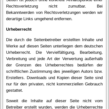
Rechtsverletzung nicht zumutbar. Bei
Bekanntwerden von Rechtsverletzungen werden wir
derartige Links
um­ge­hend ent­fer­nen.
Ur­he­ber­recht
Die durch die Seitenbetreiber erstellten Inhalte und
Werke auf diesen Seiten unterliegen dem deutschen
Urheberrecht. Die Vervielfältigung, Bearbeitung,
Verbreitung und jede Art der Verwertung außerhalb
der Grenzen des Urheberrechtes bedürfen der
schriftlichen Zustimmung des jeweiligen Autors bzw.
Erstellers. Downloads und Kopien dieser Seite sind
nur für den privaten, nicht kommerziellen Gebrauch
gestattet.
Soweit die Inhalte auf dieser Seite nicht vom
Betreiber erstellt wurden, werden die Urheberrechte