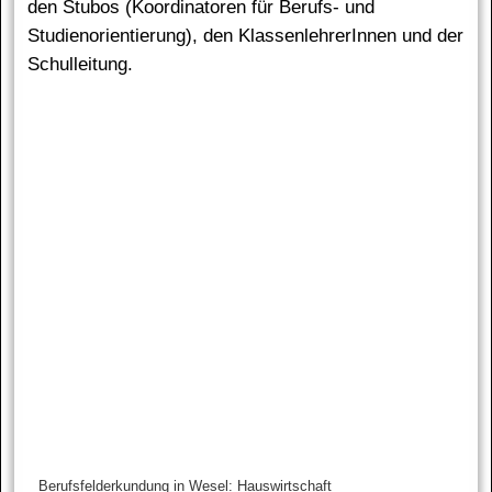
den Stubos (Koordinatoren für Berufs- und
Studienorientierung), den KlassenlehrerInnen und der
Schulleitung.
Berufsfelderkundung in Wesel: Hauswirtschaft