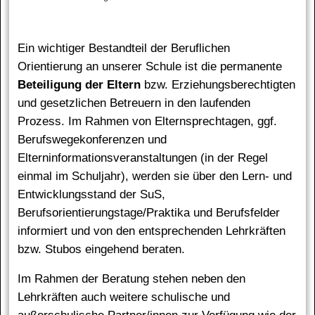
Ein wichtiger Bestandteil der Beruflichen
Orientierung an unserer Schule ist die permanente
Beteiligung der Eltern
bzw. Erziehungsberechtigten
und gesetzlichen Betreuern in den laufenden
Prozess. Im Rahmen von Elternsprechtagen, ggf.
Berufswegekonferenzen und
Elterninformationsveranstaltungen (in der Regel
einmal im Schuljahr), werden sie über den Lern- und
Entwicklungsstand der SuS,
Berufsorientierungstage/Praktika und Berufsfelder
informiert und von den entsprechenden Lehrkräften
bzw. Stubos eingehend beraten.
Im Rahmen der Beratung stehen neben den
Lehrkräften auch weitere schulische und