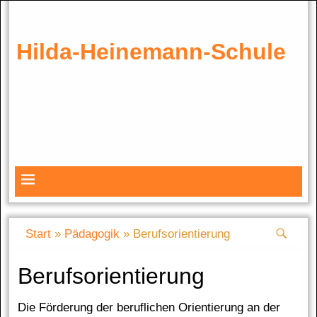
Hilda-Heinemann-Schule
Start
»
Pädagogik
»
Berufsorientierung
Berufsorientierung
Die Förderung der beruflichen Orientierung an der