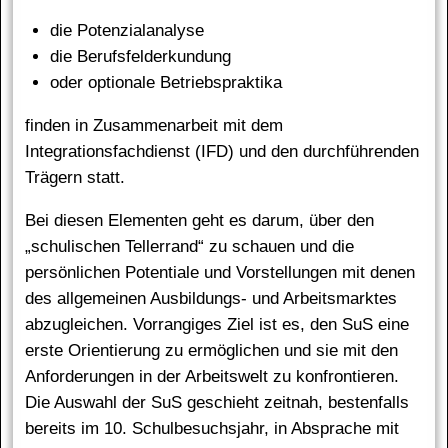
die Potenzialanalyse
die Berufsfelderkundung
oder optionale Betriebspraktika
finden in Zusammenarbeit mit dem
Integrationsfachdienst (IFD) und den durchführenden
Trägern statt.
Bei diesen Elementen geht es darum, über den
„schulischen Tellerrand“ zu schauen und die
persönlichen Potentiale und Vorstellungen mit denen
des allgemeinen Ausbildungs- und Arbeitsmarktes
abzugleichen. Vorrangiges Ziel ist es, den SuS eine
erste Orientierung zu ermöglichen und sie mit den
Anforderungen in der Arbeitswelt zu konfrontieren.
Die Auswahl der SuS geschieht zeitnah, bestenfalls
bereits im 10. Schulbesuchsjahr, in Absprache mit