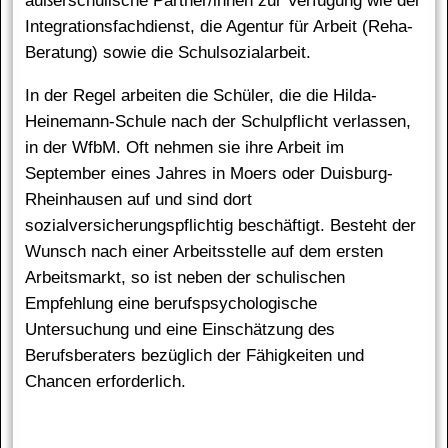
außerschulische Partner/innen zur Verfügung wie der
Integrationsfachdienst, die Agentur für Arbeit (Reha-
Beratung) sowie die Schulsozialarbeit.
In der Regel arbeiten die Schüler, die die Hilda-
Heinemann-Schule nach der Schulpflicht verlassen,
in der WfbM. Oft nehmen sie ihre Arbeit im
September eines Jahres in Moers oder Duisburg-
Rheinhausen auf und sind dort
sozialversicherungspflichtig beschäftigt. Besteht der
Wunsch nach einer Arbeitsstelle auf dem ersten
Arbeitsmarkt, so ist neben der schulischen
Empfehlung eine berufspsychologische
Untersuchung und eine Einschätzung des
Berufsberaters bezüglich der Fähigkeiten und
Chancen erforderlich.