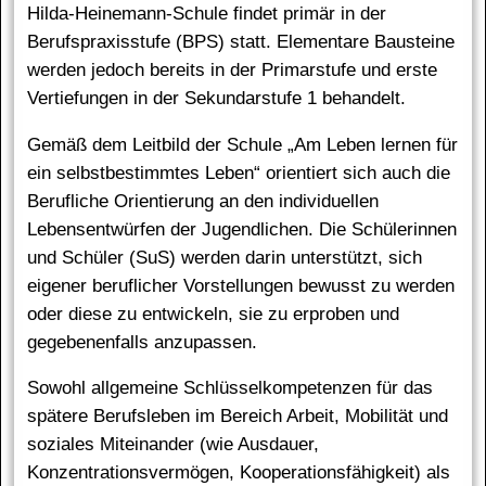
Hilda-Heinemann-Schule findet primär in der
Berufspraxisstufe (BPS) statt. Elementare Bausteine
werden jedoch bereits in der Primarstufe und erste
Vertiefungen in der Sekundarstufe 1 behandelt.
Gemäß dem Leitbild der Schule „Am Leben lernen für
ein selbstbestimmtes Leben“ orientiert sich auch die
Berufliche Orientierung an den individuellen
Lebensentwürfen der Jugendlichen. Die Schülerinnen
und Schüler (SuS) werden darin unterstützt, sich
eigener beruflicher Vorstellungen bewusst zu werden
oder diese zu entwickeln, sie zu erproben und
gegebenenfalls anzupassen.
Sowohl allgemeine Schlüsselkompetenzen für das
spätere Berufsleben im Bereich Arbeit, Mobilität und
soziales Miteinander (wie Ausdauer,
Konzentrationsvermögen, Kooperationsfähigkeit) als