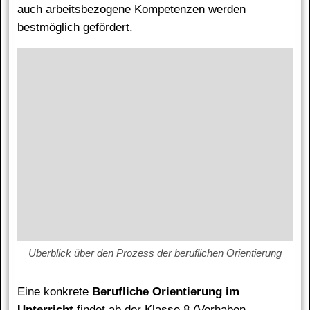
auch arbeitsbezogene Kompetenzen werden
bestmöglich gefördert.
Überblick über den Prozess der beruflichen Orientierung
Eine konkrete
Berufliche Orientierung im
Unterricht
findet ab der Klasse 8 (Vorhaben,