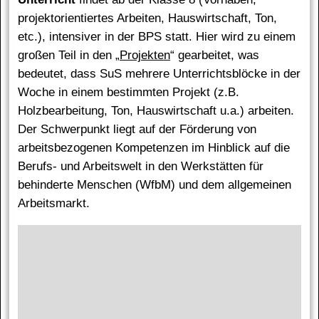
projektorientiertes Arbeiten, Hauswirtschaft, Ton,
etc.), intensiver in der BPS statt. Hier wird zu einem
großen Teil in den „
Projekten
“ gearbeitet, was
bedeutet, dass SuS mehrere Unterrichtsblöcke in der
Woche in einem bestimmten Projekt (z.B.
Holzbearbeitung, Ton, Hauswirtschaft u.a.) arbeiten.
Der Schwerpunkt liegt auf der Förderung von
arbeitsbezogenen Kompetenzen im Hinblick auf die
Berufs- und Arbeitswelt in den Werkstätten für
behinderte Menschen (WfbM) und dem allgemeinen
Arbeitsmarkt.