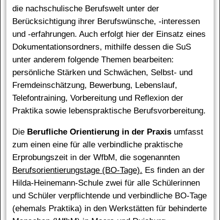
die nachschulische Berufswelt unter der
Berücksichtigung ihrer Berufswünsche, -interessen
und -erfahrungen. Auch erfolgt hier der Einsatz eines
Dokumentationsordners, mithilfe dessen die SuS
unter anderem folgende Themen bearbeiten:
persönliche Stärken und Schwächen, Selbst- und
Fremdeinschätzung, Bewerbung, Lebenslauf,
Telefontraining, Vorbereitung und Reflexion der
Praktika sowie lebenspraktische Berufsvorbereitung.
Die
Berufliche Orientierung in der Praxis
umfasst
zum einen eine für alle verbindliche praktische
Erprobungszeit in der WfbM, die sogenannten
Berufsorientierungstage (BO-Tage).
Es finden an der
Hilda-Heinemann-Schule zwei für alle Schülerinnen
und Schüler verpflichtende und verbindliche BO-Tage
(ehemals Praktika) in den Werkstätten für behinderte