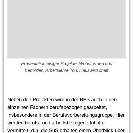
Präsentation einiger Projekte: Wohnformen und
Behörden, Arbeitslehre Ton, Hauswirtschaft
Neben den Projekten wird in der BPS auch in den
einzelnen Fächern berufsbezogen gearbeitet,
insbesondere in der
Berufsvorbereitungsgruppe
. Hier
werden berufs- und arbeitsbezogene Inhalte
vermittelt, d.h. die SuS erhalten einen Überblick über