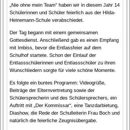
„Nie ohne mein Team“ haben wir in diesem Jahr 14
Schülerinnen und Schüler feierlich aus der Hilda-
Heinemann-Schule verabschiedet.
Der Tag begann mit einem gemeinsamen
Gottesdienst. Anschließend gab es einen Empfang
mit Imbiss, bevor die Entlassfeier auf dem
Schulhof startete. Schon der Einlauf der
Entlassschülerinnen und Entlassschüler zu ihren
Wunschliedern sorgte für viele schöne Momente.
Es folgte ein buntes Programm: Videogrüße,
Beiträge der Elternvertretung sowie der
Schülersprecherin und des Schülersprechers, ein
Auftritt mit „Der Kommissar“, eine Tanzdarbietung,
Diashow, die Rede der Schulleiterin Frau Boch und
natürlich die feierliche Zeugnisübergabe.