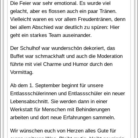
Die Feier war sehr emotional. Es wurde viel
gelacht, aber es flossen auch ein paar Tränen.
Vielleicht waren es vor allem Freudentränen, denn
bei allem Abschied war deutlich zu spüren: Hier
geht ein starkes Team auseinander.
Der Schulhof war wunderschön dekoriert, das
Buffet war schmackhaft und auch die Moderation
führte mit viel Charme und Humor durch den
Vormittag.
Ab dem 1. September beginnt für unsere
Entlassschülerinnen und Entlassschüler ein neuer
Lebensabschnitt. Sie werden dann in einer
Werkstatt für Menschen mit Behinderungen
arbeiten und dort neue Erfahrungen sammeln.
Wir wünschen euch von Herzen alles Gute für