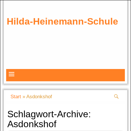
Hilda-Heinemann-Schule
Start
»
Asdonkshof
Schlagwort-Archive:
Asdonkshof