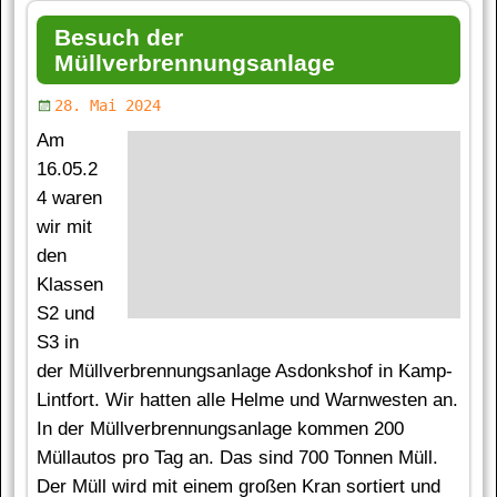
Besuch der
Müllverbrennungsanlage
28. Mai 2024
Am
16.05.2
4 waren
wir mit
den
Klassen
S2 und
S3 in
der Müllverbrennungsanlage Asdonkshof in Kamp-
Lintfort. Wir hatten alle Helme und Warnwesten an.
In der Müllverbrennungsanlage kommen 200
Müllautos pro Tag an. Das sind 700 Tonnen Müll.
Der Müll wird mit einem großen Kran sortiert und