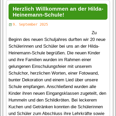
Herzlich Willkommen an der Hilda-
Heinemann-Schule!
9. September 2025
Zu
Beginn des neuen Schuljahres durften wir 20 neue
Schülerinnen und Schüler bei uns an der Hilda-
Heinemann-Schule begrüßen. Die neuen Kinder
und ihre Familien wurden im Rahmen einer
gelungenen Einschulungsfeier mit unserem
Schulchor, herzlichen Worten, einer Fotowand,
bunter Dekoration und einem Lied über unsere
Schule empfangen. Anschließend wurden alle
Kinder ihren neuen Eingangsklassen zugeteilt, den
Hummeln und den Schildkröten. Bei leckerem
Kuchen und Getränken konnten die Schülerinnen
und Schüler zum Abschluss ihre Lehrkräfte sowie