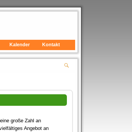
Kalender
Kontakt
 eine große Zahl an
ielfältiges Angebot an