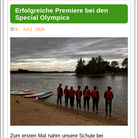
Erfolgreiche Premiere bei den
Special Olympics
8. Juli 2026
Zum ersten Mal nahm unsere Schule bei