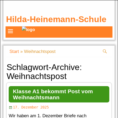
Hilda-Heinemann-Schule
Start
»
Weihnachtspost
Schlagwort-Archive:
Weihnachtspost
Klasse A1 bekommt Post vom
Weihnachtsmann
17. Dezember 2025
Wir haben am 1. Dezember Briefe nach