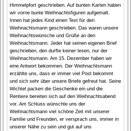
Himmelpfort geschrieben. Auf bunten Karten haben
wir vorne bunte Weihnachtsfiguren aufgemalt.
Innen hat jedes Kind einen Text für den
Weihnachtsmann geschrieben. Das waren unsere
Weihnachtswünsche und Grüße an den
Weihnachtsmann. Jeder hat seinen eigenen Brief
geschrieben, den durfte keiner lesen, nur der
Weihnachtsmann. Am 15. Dezember haben wir
eine Antwort bekommen. Der Weihnachtsmann
erzählte uns, dass er immer viel Post bekommt
und sich sehr über unsere Briefe gefreut hat. Seine
Wichtel packen die Geschenke ein und die
Rentiere bereiten sich auf den Weihnachtsabend
vor. Am Schluss wünschte uns der
Weihnachtsmann viel schöne Zeit mit unserer
Familie und Freunden, er versprach uns, immer in
unserer Nähe zu sein und gut auf uns