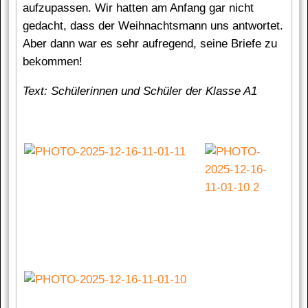
aufzupassen. Wir hatten am Anfang gar nicht
gedacht, dass der Weihnachtsmann uns antwortet.
Aber dann war es sehr aufregend, seine Briefe zu
bekommen!
Text: Schülerinnen und Schüler der Klasse A1