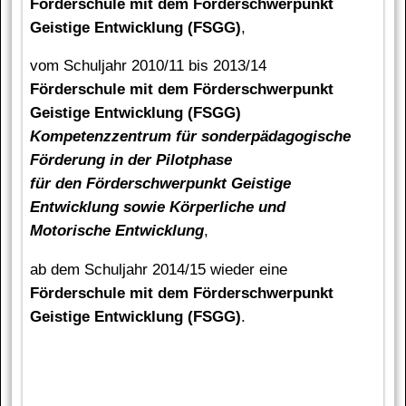
Förderschule mit dem Förderschwerpunkt
Geistige Entwicklung (FSGG)
,
vom Schuljahr 2010/11 bis 2013/14
Förderschule mit dem Förderschwerpunkt
Geistige Entwicklung (FSGG)
Kompetenzzentrum für sonderpädagogische
Förderung in der Pilotphase
für den Förderschwerpunkt Geistige
Entwicklung sowie Körperliche und
Motorische Entwicklung
,
ab dem Schuljahr 2014/15 wieder eine
Förderschule mit dem Förderschwerpunkt
Geistige Entwicklung (FSGG)
.