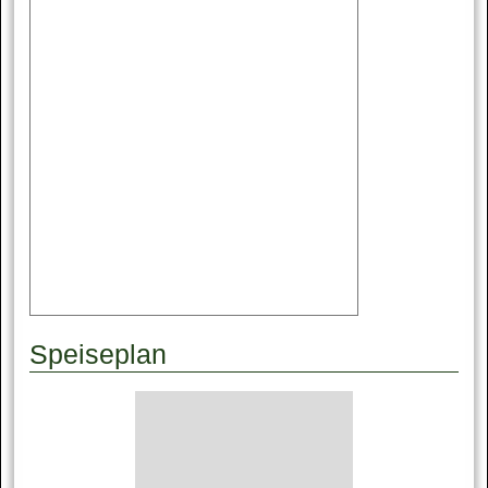
Speiseplan