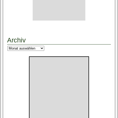
Archiv