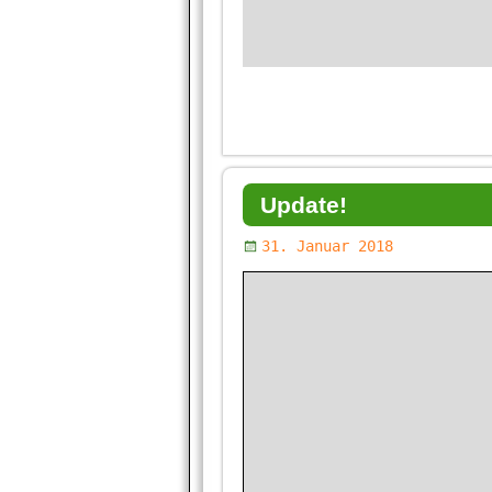
Update!
31. Januar 2018