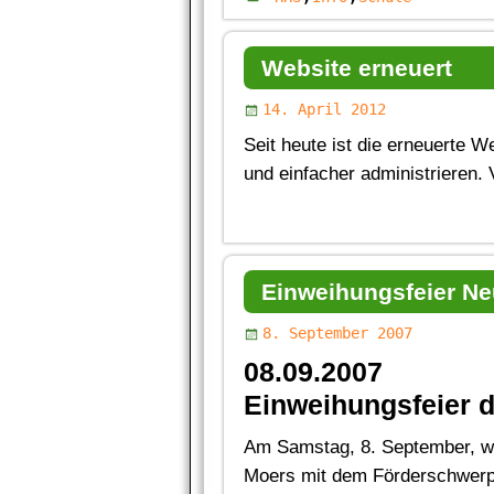
Website erneuert
14. April 2012
Seit heute ist die erneuerte 
und einfacher administrieren. 
Einweihungsfeier N
8. September 2007
08.09.2007
Einweihungsfeier 
Am Samstag, 8. September, wu
Moers mit dem Förderschwerpun