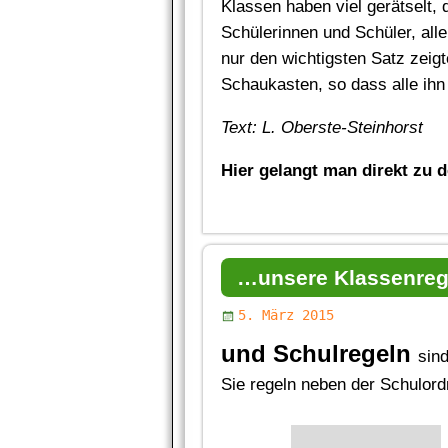
Klassen haben viel gerätselt,
Schülerinnen und Schüler, alle
nur den wichtigsten Satz zeigt
Schaukasten, so dass alle ihn
Text: L. Oberste-Steinhorst
Hier gelangt man direkt zu 
…unsere Klassenreg
5. März 2015
und Schulregeln
sind
Sie regeln neben der Schulor