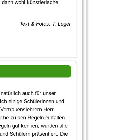
 dann wohl künstlerische
Text & Fotos: T. Leger
 natürlich auch für unser
sich einige Schülerinnen und
Vertrauenslehrern Herr
che zu den Regeln einfallen
egeln gut kennen, wurden alle
und Schülern präsentiert. Die